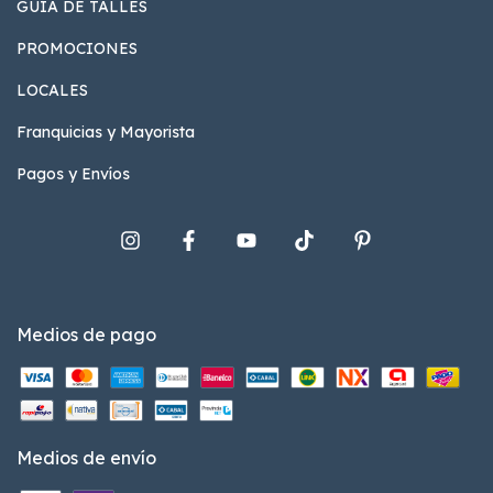
GUÍA DE TALLES
PROMOCIONES
LOCALES
Franquicias y Mayorista
Pagos y Envíos
Medios de pago
Medios de envío