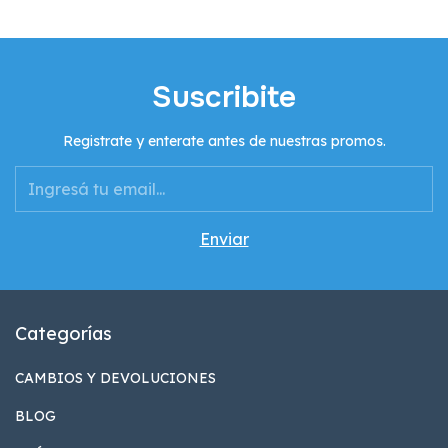
Suscribite
Registrate y enterate antes de nuestras promos.
Categorías
CAMBIOS Y DEVOLUCIONES
BLOG