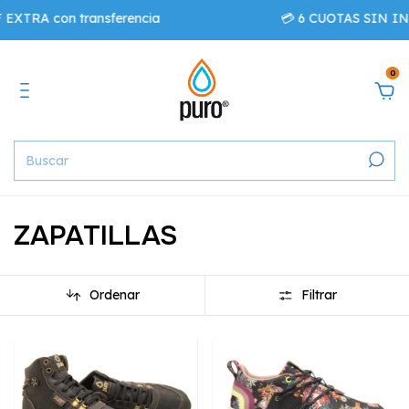
con transferencia
💳 6 CUOTAS SIN INTERÉS 
0
ZAPATILLAS
Ordenar
Filtrar