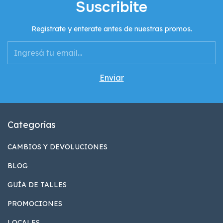
Suscribite
Registrate y enterate antes de nuestras promos.
Categorías
CAMBIOS Y DEVOLUCIONES
BLOG
GUÍA DE TALLES
PROMOCIONES
LOCALES