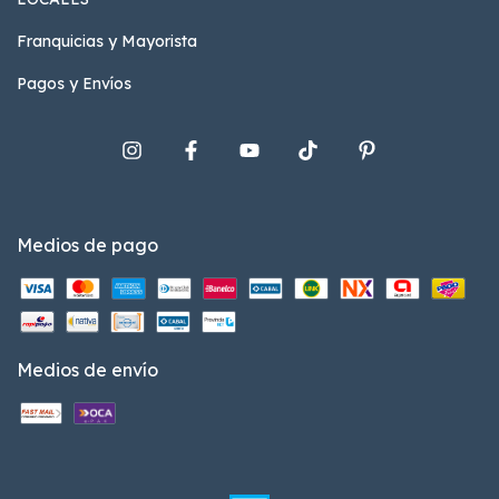
Franquicias y Mayorista
Pagos y Envíos
Medios de pago
Medios de envío